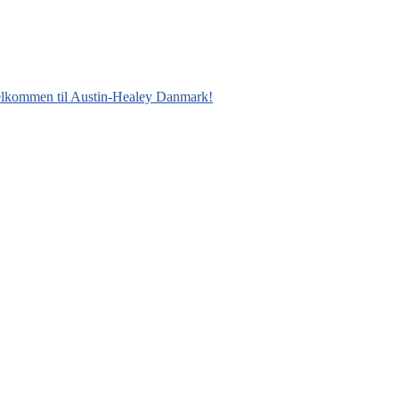
lkommen til Austin-Healey Danmark!