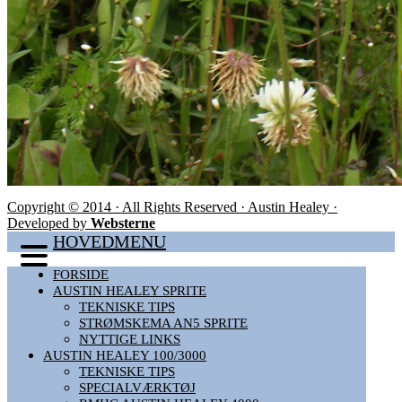
Copyright © 2014 · All Rights Reserved · Austin Healey ·
Developed by
Websterne
HOVEDMENU
FORSIDE
AUSTIN HEALEY SPRITE
TEKNISKE TIPS
STRØMSKEMA AN5 SPRITE
NYTTIGE LINKS
AUSTIN HEALEY 100/3000
TEKNISKE TIPS
SPECIALVÆRKTØJ