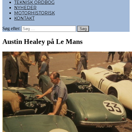
TEKNISK ORDBOG
NYHEDER
MOTORHISTORISK
KONTAKT
Søg efter:
Austin Healey på Le Mans